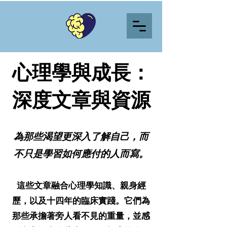
心理學與成長：
深度文章與資源
為那些渴望更深入了解自己，而
不只是學習如何應付的人而寫。
這些文章融合心理學知識、親身經
歷，以及十四年的臨床實踐。它們為
那些承擔著旁人看不見的重量，並感