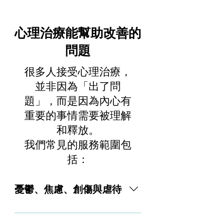
心理治療能幫助改善的
問題
很多人接受心理治療，
並非因為「出了問
題」，而是因為內心有
重要的事情需要被理解
和釋放。
我們常見的服務範圍包
括：
憂鬱、焦慮、創傷與虐待
心理治療能幫助您應對情緒過