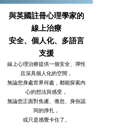
與英國註冊心理學家的
線上治療
安全、個人化、多語言
支援
線上心理治療提供一個安全、彈性
且深具個人化的空間，
無論您身處世界何處，都能探索內
心的想法與感受，
無論您正面對焦慮、倦怠、身份認
同的掙扎，
或只是感覺卡住了。