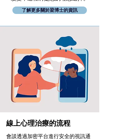
了解更多關於梁博士的資訊
線上心理治療的流程
會談透過加密平台進行安全的視訊通