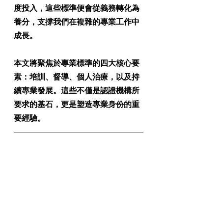
度投入，這些標準便會從義務轉化為
養分，支撐我們在複雜的專業工作中
成長。
本文將聚焦於專業標準的四大核心要
素：
培訓、督導、個人治療，以及持
續專業發展
。這些不僅是認證機構所
要求的基石，更是塑造專業身份的重
要經驗。