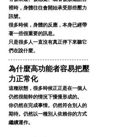
裡時，身體往往會開始承受那些壓力
訊號。
很多時候，身體的反應，本身已經帶
著一些很重要的訊息。
只是很多人一直沒有真正停下來聽它
們在說什麼。
為什麼高功能者容易把壓
力正常化
這種狀態，很多時候正正是在一個人
仍然很能幹的情況下慢慢形成的。
你仍然在完成事情。仍然符合別人的
期待。仍然以一種別人依賴你的方式
繼續運作。