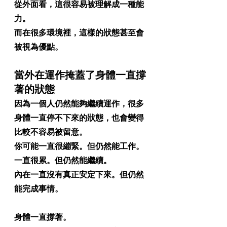
從外面看，這很容易被理解成一種能
力。
而在很多環境裡，這樣的狀態甚至會
被視為優點。
當外在運作掩蓋了身體一直撐
著的狀態
因為一個人仍然能夠繼續運作，很多
身體一直停不下來的狀態，也會變得
比較不容易被留意。
你可能一直很繃緊。但仍然能工作。
一直很累。但仍然能繼續。
內在一直沒有真正安定下來。但仍然
能完成事情。
身體一直撐著。