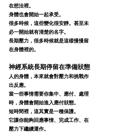
在想法裡。
身體也會開始一起承受。
很多時候，這些變化很安靜。甚至未
必一開始就有清楚的名字。
長期壓力，很多時候就是這樣慢慢留
在身體裡的。
神經系統長期停留在準備狀態
人的身體，本來就會對壓力和挑戰作
出反應。
當一些事情需要你集中、應付、處理
時，身體會開始進入應付狀態。
短時間裡，這其實是一種保護。
它讓你能夠回應事情、完成工作、在
壓力下繼續運作。