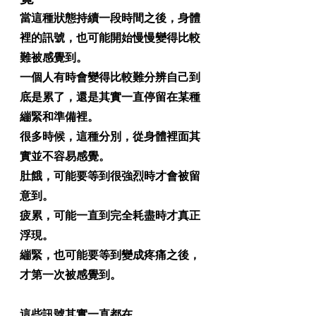
當這種狀態持續一段時間之後，身體
裡的訊號，也可能開始慢慢變得比較
難被感覺到。
一個人有時會變得比較難分辨自己到
底是累了，還是其實一直停留在某種
繃緊和準備裡。
很多時候，這種分別，從身體裡面其
實並不容易感覺。
肚餓，可能要等到很強烈時才會被留
意到。
疲累，可能一直到完全耗盡時才真正
浮現。
繃緊，也可能要等到變成疼痛之後，
才第一次被感覺到。
這些訊號其實一直都在。