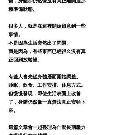
備，身體卻仍然像沒有真正離開過那
種準備狀態。
很多人，就是在這裡開始留意到一些
事情。
不是因為生活突然出了問題。
而是因為，有些東西已經很久沒有真
正回到放鬆裡。
有些人會先從身體層面開始調整。
睡眠、飲食、工作安排、休息方式。
但慢慢發現，即使生活表面上改善
了，身體仍然像一直無法真正安頓下
來。
這篇文章會一起整理為什麼長期壓力