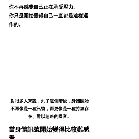
你不再感覺自己正在承受壓力。
你只是開始覺得自己一直都是這樣運
作的。
對很多人來說，到了這個階段，身體開始
不再像是一種訊號，而更像是一種持續存
在、難以忽略的噪音。
當身體訊號開始變得比較難感
覺