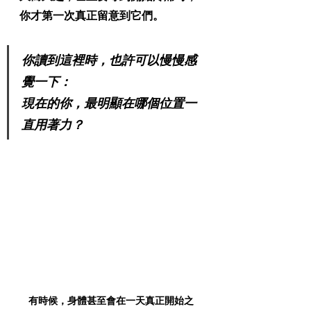
你才第一次真正留意到它們。
你讀到這裡時，也許可以慢慢感
覺一下：
現在的你，最明顯在哪個位置一
直用著力？
有時候，身體甚至會在一天真正開始之