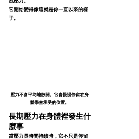
成壓力。
它開始變得像這就是你一直以來的樣
子。
壓力不會平均地散開。它會慢慢停留在身
體學會承受的位置。
長期壓力在身體裡發生什
麼事
當壓力長時間持續時，它不只是停留