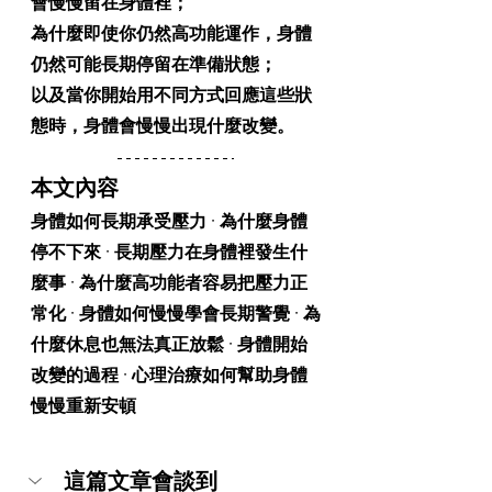
會慢慢留在身體裡；
為什麼即使你仍然高功能運作，身體
仍然可能長期停留在準備狀態；
以及當你開始用不同方式回應這些狀
態時，身體會慢慢出現什麼改變。
本文內容
身體如何長期承受壓力 · 為什麼身體
停不下來 · 長期壓力在身體裡發生什
麼事 · 為什麼高功能者容易把壓力正
常化 · 身體如何慢慢學會長期警覺 · 為
什麼休息也無法真正放鬆 · 身體開始
改變的過程 · 心理治療如何幫助身體
慢慢重新安頓
這篇文章會談到