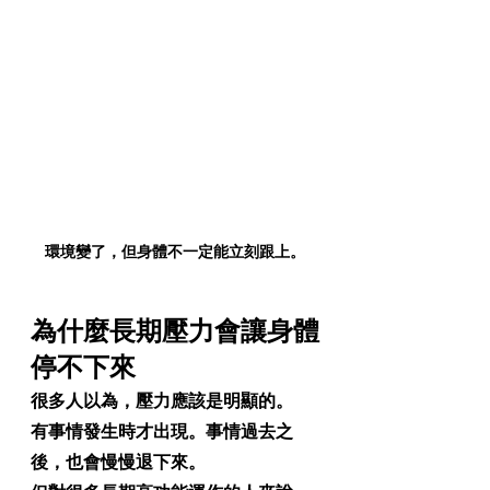
環境變了，但身體不一定能立刻跟上。
為什麼長期壓力會讓身體
停不下來
很多人以為，壓力應該是明顯的。
有事情發生時才出現。事情過去之
後，也會慢慢退下來。