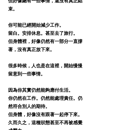
但好像總有一些事情，還沒有真正結
束。
你可能已經開始減少工作。
留白。安排休息。甚至去了旅行。
但身體裡，好像仍然有一部分一直撐
著，沒有真正放下來。
很多時候，人也是在這裡，開始慢慢
留意到一些事情。
因為你其實仍然能夠應付生活。
你仍然在工作。仍然能處理責任。仍
然符合別人的期待。
但身體，好像沒有跟著一起停下來。
久而久之，這種狀態甚至不再被感覺